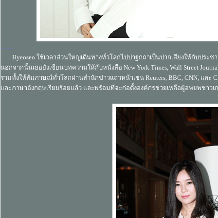
........
........
Hyeoseo ใช้เวลาส่วนใหญ่เดินทางทั่วโลกไปปาฐกถาเป็นปากเสียงให้กับป
นอกจากนั้นเธอยังเขียนบทความให้กับหนังสือ New York Times, Wall Street Journa
รวมทั้งให้สัมภาษณ์ทั่วโลกผ่านสำนักข่าวแถวหน้าเช่น Reuters, BBC, CNN, และ
และภาษาอังกฤษเรียบร้อยแล้ว และพร้อมที่จะก่อตั้งองค์กรช่วยเหลือผู้อพยพชาว
........