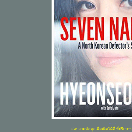
........
สอบถามข้อมูลเพิ่มเติมได้ที่ ที่ปรึกษ